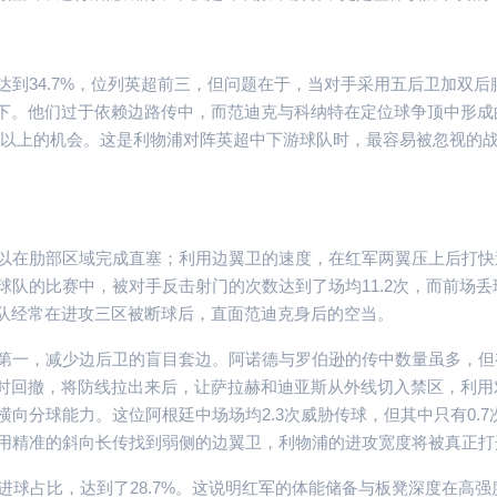
到34.7%，位列英超前三，但问题在于，当对手采用五后卫加双后
以下。他们过于依赖边路传中，而范迪克与科纳特在定位球争顶中形成
0%以上的机会。这是利物浦对阵英超中下游球队时，最容易被忽视的
以在肋部区域完成直塞；利用边翼卫的速度，在红军两翼压上后打快
队的比赛中，被对手反击射门的次数达到了场均11.2次，而前场丢
球队经常在进攻三区被断球后，直面范迪克身后的空当。
第一，减少边后卫的盲目套边。阿诺德与罗伯逊的传中数量虽多，但
适时回撤，将防线拉出来后，让萨拉赫和迪亚斯从外线切入禁区，利用
向分球能力。这位阿根廷中场场均2.3次威胁传球，但其中只有0.7
用精准的斜向长传找到弱侧的边翼卫，利物浦的进攻宽度将被真正打
进球占比，达到了28.7%。这说明红军的体能储备与板凳深度在高强