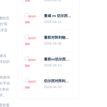
曼城 vs 切尔西直播复盘：瓜帅的“伪九”陷阱，如何绞杀蓝军的“三中卫”？
腰的压
2026-04-12
的“双
战术盲
曼联对阵利物浦，老特拉福德的红色心跳与蓝色暗涌
2026-04-30
速反
曼联vs切尔西直播复盘：滕哈赫的“伪高位”与波切蒂诺的“无锋阵”，谁更拧巴？
球后的
2026-04-12
有效传
切尔西对阵利物浦，一场蓝红血脉里的恩怨与忠诚
对手转
2026-04-30
次来自
开。
度较量