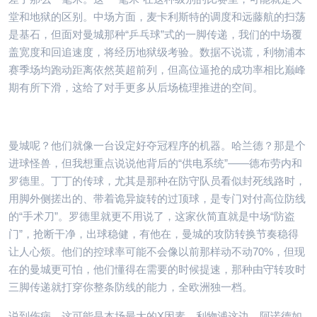
堂和地狱的区别。中场方面，麦卡利斯特的调度和远藤航的扫荡
是基石，但面对曼城那种“乒乓球”式的一脚传递，我们的中场覆
盖宽度和回追速度，将经历地狱级考验。数据不说谎，利物浦本
赛季场均跑动距离依然英超前列，但高位逼抢的成功率相比巅峰
期有所下滑，这给了对手更多从后场梳理推进的空间。
曼城呢？他们就像一台设定好夺冠程序的机器。哈兰德？那是个
进球怪兽，但我想重点说说他背后的“供电系统”——德布劳内和
罗德里。丁丁的传球，尤其是那种在防守队员看似封死线路时，
用脚外侧搓出的、带着诡异旋转的过顶球，是专门对付高位防线
的“手术刀”。罗德里就更不用说了，这家伙简直就是中场“防盗
门”，抢断干净，出球稳健，有他在，曼城的攻防转换节奏稳得
让人心烦。他们的控球率可能不会像以前那样动不动70%，但现
在的曼城更可怕，他们懂得在需要的时候提速，那种由守转攻时
三脚传递就打穿你整条防线的能力，全欧洲独一档。
说到伤病，这可能是本场最大的X因素。利物浦这边，阿诺德如