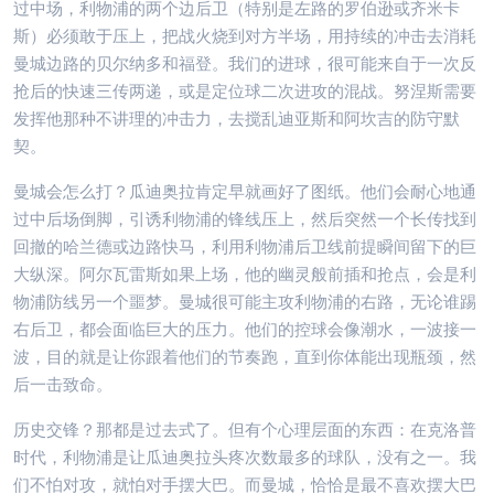
过中场，利物浦的两个边后卫（特别是左路的罗伯逊或齐米卡
斯）必须敢于压上，把战火烧到对方半场，用持续的冲击去消耗
曼城边路的贝尔纳多和福登。我们的进球，很可能来自于一次反
抢后的快速三传两递，或是定位球二次进攻的混战。努涅斯需要
发挥他那种不讲理的冲击力，去搅乱迪亚斯和阿坎吉的防守默
契。
曼城会怎么打？瓜迪奥拉肯定早就画好了图纸。他们会耐心地通
过中后场倒脚，引诱利物浦的锋线压上，然后突然一个长传找到
回撤的哈兰德或边路快马，利用利物浦后卫线前提瞬间留下的巨
大纵深。阿尔瓦雷斯如果上场，他的幽灵般前插和抢点，会是利
物浦防线另一个噩梦。曼城很可能主攻利物浦的右路，无论谁踢
右后卫，都会面临巨大的压力。他们的控球会像潮水，一波接一
波，目的就是让你跟着他们的节奏跑，直到你体能出现瓶颈，然
后一击致命。
历史交锋？那都是过去式了。但有个心理层面的东西：在克洛普
时代，利物浦是让瓜迪奥拉头疼次数最多的球队，没有之一。我
们不怕对攻，就怕对手摆大巴。而曼城，恰恰是最不喜欢摆大巴