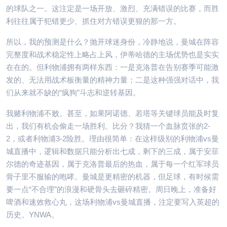
的球队之一。这注定是一场开放、激烈、充满错误的比赛，而胜
利往往属于犯错更少、抓住对方错误更狠的那一方。
所以，我的预测是什么？抛开球迷身份，冷静地说，曼城在阵容
完整度和战术稳定性上略占上风，伊蒂哈德的主场优势也是实实
在在的。但利物浦拥有两样东西：一是克洛普在告别赛季可能激
发的、无法用战术板衡量的精神力量；二是这种强强对话中，我
们从来就不缺的“疯狗”斗志和逆转基因。
我赌利物浦不败。甚至，如果阿诺德、若塔等关键球员能及时复
出，我们有机会偷走一场胜利。比分？我猜一个血脉贲张的2-
2，或者利物浦3-2险胜。理由很简单：在这样级别的利物浦vs曼
城直播中，逻辑和数据只能分析出七成，剩下的三成，属于安菲
尔德的奇迹基因，属于克洛普最后的热血，属于每一个红军球员
骨子里不服输的咆哮。曼城是更精密的机器，但足球，有时候需
要一点“不合理”的浪漫和硬骨头去砸碎精密。周日晚上，准备好
啤酒和速效救心丸，这场利物浦vs曼城直播，注定要写入英超的
历史。YNWA。