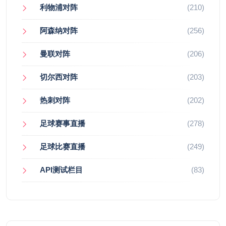
利物浦对阵
(210)
阿森纳对阵
(256)
曼联对阵
(206)
切尔西对阵
(203)
热刺对阵
(202)
足球赛事直播
(278)
足球比赛直播
(249)
API测试栏目
(83)