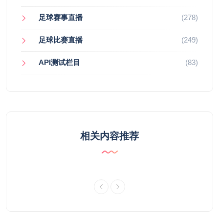
足球赛事直播
(278)
足球比赛直播
(249)
API测试栏目
(83)
相关内容推荐