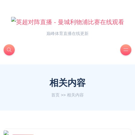
巅峰体育直播在线更新
相关内容
首页
>>
相关内容