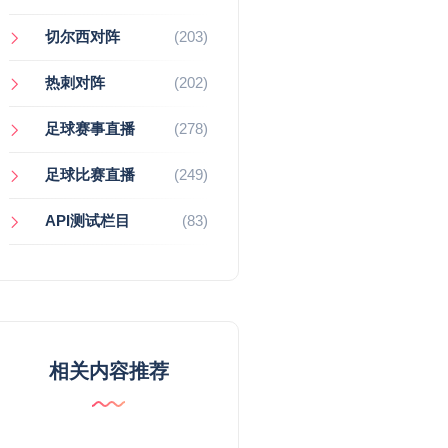
切尔西对阵
(203)
热刺对阵
(202)
足球赛事直播
(278)
足球比赛直播
(249)
API测试栏目
(83)
相关内容推荐