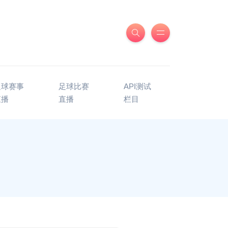
足球赛事
足球比赛
API测试
直播
直播
栏目