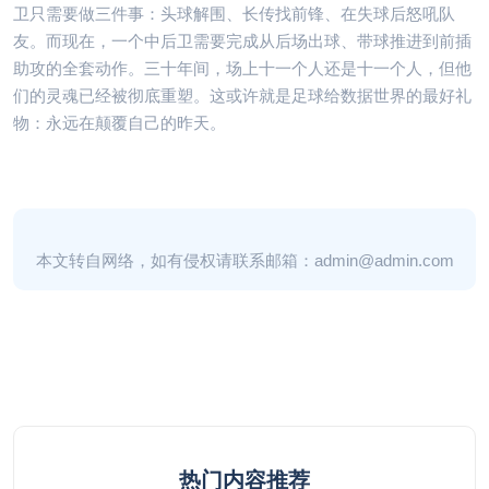
卫只需要做三件事：头球解围、长传找前锋、在失球后怒吼队
友。而现在，一个中后卫需要完成从后场出球、带球推进到前插
助攻的全套动作。三十年间，场上十一个人还是十一个人，但他
们的灵魂已经被彻底重塑。这或许就是足球给数据世界的最好礼
物：永远在颠覆自己的昨天。
本文转自网络，如有侵权请联系邮箱：admin@admin.com
热门内容推荐