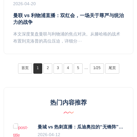
2026-04-20
曼联 vs 利物浦直播：双红会，一场关于尊严与统治
力的战争
本文深度复盘曼联与利物浦的焦点对决。从滕哈格的战术
布置到克洛普的高位压迫，详细分···
首页
1
2
3
4
5
1/25
尾页
···
热门内容推荐
曼城 vs 热刺直播：瓜迪奥拉的“无锋阵”是天才设计还是自废武功？
2026-04-12