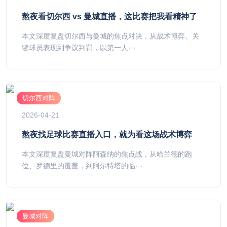
熬夜看切尔西 vs 曼城直播，这比赛把我看精神了
本文深度复盘切尔西与曼城的焦点对决，从战术博弈、关
键球员表现到争议判罚，以第一人···
切尔西对阵
2026-04-21
熬夜找足球比赛直播入口，就为看这场战术博弈
本文深度复盘曼城对阵阿森纳的焦点战，从哈兰德的跑
位、罗德里的覆盖，到阿尔特塔的临···
曼城对阵