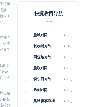
回追到
迟疑
快捷栏目导航
包含了
准打
曼城对阵
(223)
但他在
。这不
利物浦对阵
(210)
候该制
阿森纳对阵
(256)
关键传
曼联对阵
(206)
的是从
度与串
切尔西对阵
(203)
热刺对阵
(202)
萨拉赫
奏的精
足球赛事直播
(278)
接得分