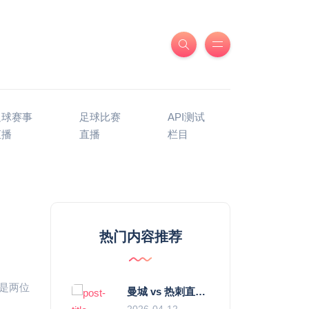
足球赛事
足球比赛
API测试
直播
直播
栏目
热门内容推荐
是两位
曼城 vs 热刺直播：瓜迪奥拉的“无锋阵”是天才设计还是自废武功？
2026-04-12