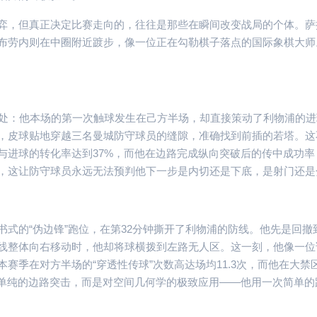
弈，但真正决定比赛走向的，往往是那些在瞬间改变战局的个体。萨
布劳内则在中圈附近踱步，像一位正在勾勒棋子落点的国际象棋大师
之处：他本场的第一次触球发生在己方半场，却直接策动了利物浦的进
，皮球贴地穿越三名曼城防守球员的缝隙，准确找到前插的若塔。这
与进球的转化率达到37%，而他在边路完成纵向突破后的传中成功率
，这让防守球员永远无法预判他下一步是内切还是下底，是射门还是
式的“伪边锋”跑位，在第32分钟撕开了利物浦的防线。他先是回撤
线整体向右移动时，他却将球横拨到左路无人区。这一刻，他像一位
赛季在对方半场的“穿透性传球”次数高达场均11.3次，而他在大禁
是单纯的边路突击，而是对空间几何学的极致应用——他用一次简单的