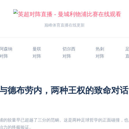
巅峰体育直播在线更新
阿森纳
曼联
切尔西
热刺
对阵
对阵
对阵
对阵
与德布劳内，两种王权的致命对话
浦的较量早已超越了三分的范畴。这是两种足球哲学的正面碰撞，也
治力的终极验证。