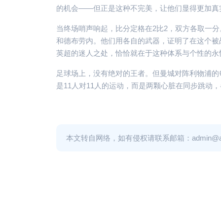
的机会——但正是这种不完美，让他们显得更加真
当终场哨声响起，比分定格在2比2，双方各取一
和德布劳内。他们用各自的武器，证明了在这个被
英超的迷人之处，恰恰就在于这种体系与个性的永
足球场上，没有绝对的王者。但曼城对阵利物浦的
是11人对11人的运动，而是两颗心脏在同步跳动
本文转自网络，如有侵权请联系邮箱：admin@adm