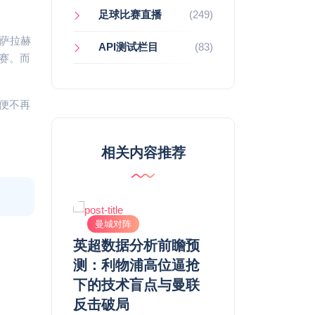
足球比赛直播
(249)
萨拉赫
API测试栏目
(83)
赛。而
便不再
相关内容推荐
曼城对阵
曼城对阵
阿森纳的雨
英超数据分析前瞻预
曼城 vs 阿森
的啤酒与二
测：利物浦高位逼抢
瓜帅的“手术刀”
下的技术盲点与曼联
精准切开枪手“
反击破局
位”？