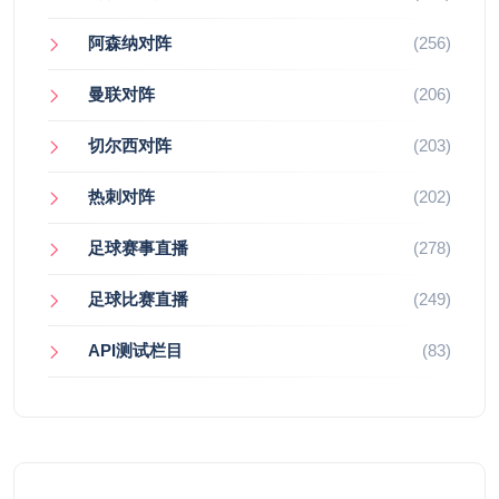
阿森纳对阵
(256)
曼联对阵
(206)
切尔西对阵
(203)
热刺对阵
(202)
足球赛事直播
(278)
足球比赛直播
(249)
API测试栏目
(83)