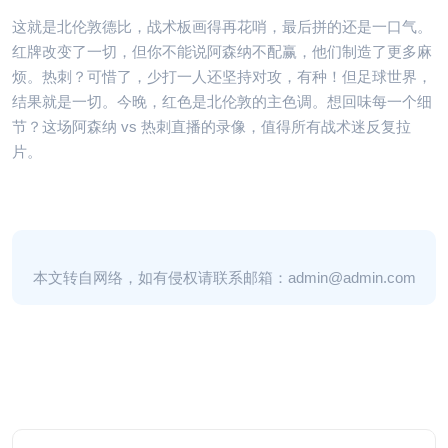
这就是北伦敦德比，战术板画得再花哨，最后拼的还是一口气。
红牌改变了一切，但你不能说阿森纳不配赢，他们制造了更多麻
烦。热刺？可惜了，少打一人还坚持对攻，有种！但足球世界，
结果就是一切。今晚，红色是北伦敦的主色调。想回味每一个细
节？这场阿森纳 vs 热刺直播的录像，值得所有战术迷反复拉
片。
本文转自网络，如有侵权请联系邮箱：admin@admin.com