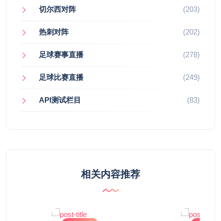
切尔西对阵
(203)
热刺对阵
(202)
足球赛事直播
(278)
足球比赛直播
(249)
API测试栏目
(83)
相关内容推荐