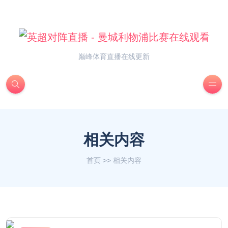
巅峰体育直播在线更新
相关内容
首页
>>
相关内容