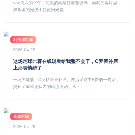
<p>周六的下午，伦敦的雨敲打着窗玻璃，而我的客厅里，
屏幕里的光线比任何阳光都···
利物浦对阵
2026-04-26
这场足球比赛在线观看给我整不会了，C罗替补席
上那表情绝了
一场关键战，C罗枯坐替补席。赛后采访中B费的一句话，
揭开了葡萄牙队内的暗流涌动。从···
曼城对阵
2026-04-26