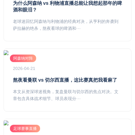
为什么阿森纳 vs 利物浦直播总能让我想起那年的啤
酒和眼泪？
老球迷回忆阿森纳与利物浦的经典对决，从亨利的奔袭到
萨拉赫的绝杀，熬夜看球的啤酒和···
阿森纳对阵
2026-04-21
熬夜看曼联 vs 切尔西直播，这比赛真把我看麻了
本文从资深球迷视角，复盘曼联与切尔西的焦点对决。文
章包含具体战术细节、球员表现分···
足球赛事直播