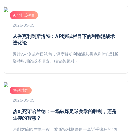
API测试栏目
2026-05-05
从香克利到斯洛特：API测试栏目下的利物浦战术
进化论
透过API测试栏目视角，深度解析利物浦从香克利时代到斯
洛特时期的战术演变。结合英超对···
热刺对阵
2026-05-05
热刺死守哈兰德：一场破坏足球美学的胜利，还是
生存的智慧？
热刺对阵哈兰德一役，波斯特科格鲁用一套近乎疯狂的“切