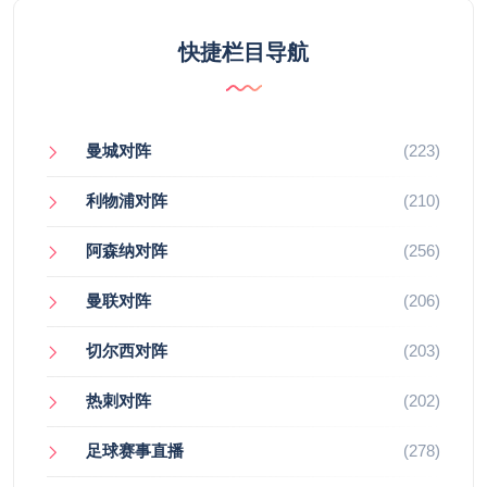
快捷栏目导航
曼城对阵
(223)
利物浦对阵
(210)
阿森纳对阵
(256)
曼联对阵
(206)
切尔西对阵
(203)
热刺对阵
(202)
足球赛事直播
(278)