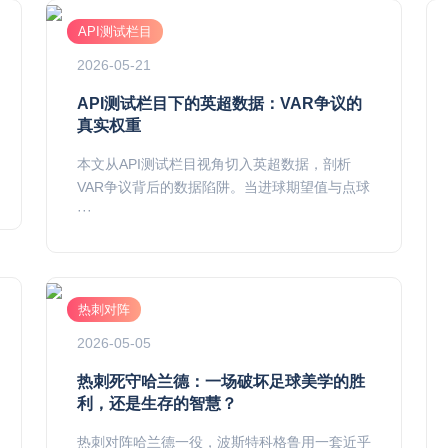
API测试栏目
2026-05-21
API测试栏目下的英超数据：VAR争议的
真实权重
本文从API测试栏目视角切入英超数据，剖析
VAR争议背后的数据陷阱。当进球期望值与点球
···
热刺对阵
2026-05-05
热刺死守哈兰德：一场破坏足球美学的胜
利，还是生存的智慧？
热刺对阵哈兰德一役，波斯特科格鲁用一套近乎