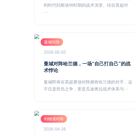
利时代到斯洛特时期的战术演变。结合英超对
···
曼城对阵
2026-05-02
曼城对阵哈兰德，一场“自己打自己”的战
术悖论
曼城即将在英超赛场对阵拥有哈兰德的对手，这
不仅是胜负之争，更是瓜迪奥拉战术体系与···
利物浦对阵
2026-04-26