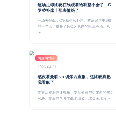
这场足球比赛在线观看给我整不会了，C
罗替补席上那表情绝了
一场关键战，C罗枯坐替补席。赛后采访中B费
的一句话，揭开了葡萄牙队内的暗流涌动。从
···
阿森纳对阵
2026-04-21
熬夜看曼联 vs 切尔西直播，这比赛真把
我看麻了
本文从资深球迷视角，复盘曼联与切尔西的焦点
对决。文章包含具体战术细节、球员表现分···