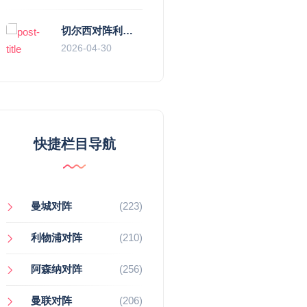
切尔西对阵利物浦，一场蓝红血脉里的恩怨与忠诚
2026-04-30
快捷栏目导航
曼城对阵
(223)
利物浦对阵
(210)
阿森纳对阵
(256)
曼联对阵
(206)