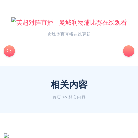
巅峰体育直播在线更新
相关内容
首页
>>
相关内容