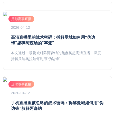
足球赛事直播
2026-04-12
高清直播里的战术密码：拆解曼城如何用“伪边
锋”撕碎阿森纳的“牢笼”
本文通过一场曼城对阵阿森纳的焦点英超高清直播，深度
拆解瓜迪奥拉如何利用“伪边锋”···
足球赛事直播
2026-04-12
手机直播里被忽略的战术密码：拆解曼城如何用“伪
边锋”肢解阿森纳