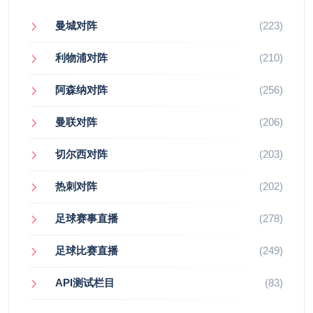
曼城对阵
(223)
利物浦对阵
(210)
阿森纳对阵
(256)
曼联对阵
(206)
切尔西对阵
(203)
热刺对阵
(202)
足球赛事直播
(278)
足球比赛直播
(249)
API测试栏目
(83)