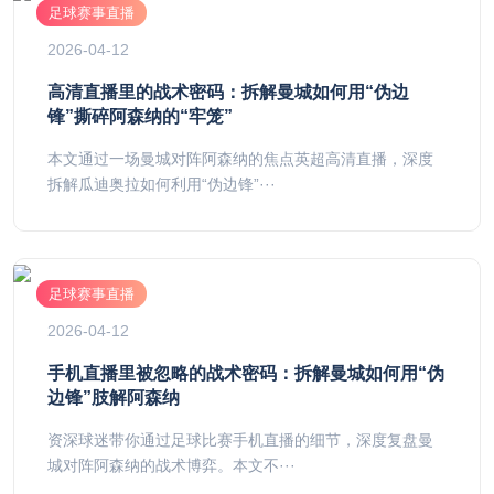
足球赛事直播
2026-04-12
高清直播里的战术密码：拆解曼城如何用“伪边
锋”撕碎阿森纳的“牢笼”
本文通过一场曼城对阵阿森纳的焦点英超高清直播，深度
拆解瓜迪奥拉如何利用“伪边锋”···
足球赛事直播
2026-04-12
手机直播里被忽略的战术密码：拆解曼城如何用“伪
边锋”肢解阿森纳
资深球迷带你通过足球比赛手机直播的细节，深度复盘曼
城对阵阿森纳的战术博弈。本文不···