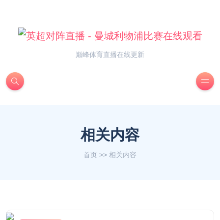
巅峰体育直播在线更新
相关内容
首页
>>
相关内容