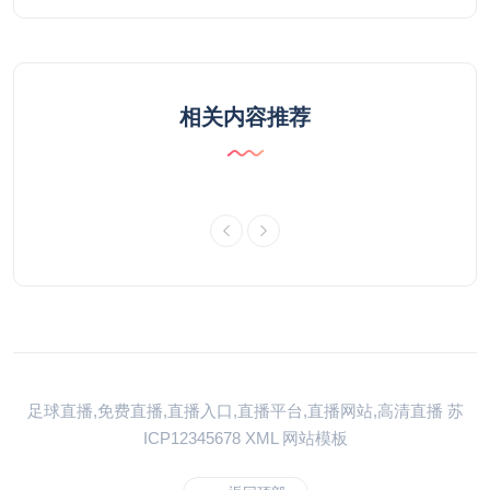
相关内容推荐
足球直播,免费直播,直播入口,直播平台,直播网站,高清直播
苏
ICP12345678
XML
网站模板