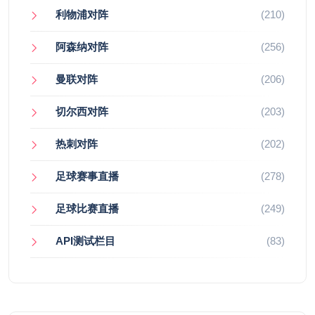
利物浦对阵
(210)
阿森纳对阵
(256)
曼联对阵
(206)
切尔西对阵
(203)
热刺对阵
(202)
足球赛事直播
(278)
足球比赛直播
(249)
API测试栏目
(83)