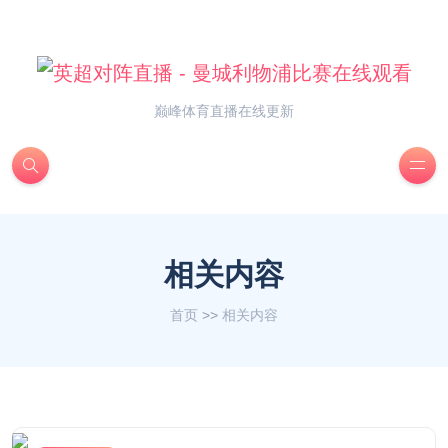
巅峰体育直播在线更新
相关内容
首页
>>
相关内容