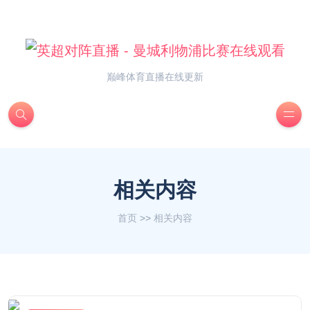
巅峰体育直播在线更新
相关内容
首页
>>
相关内容