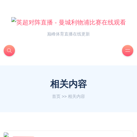
巅峰体育直播在线更新
相关内容
首页
>>
相关内容