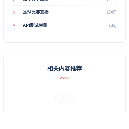
足球比赛直播
(249)
API测试栏目
(83)
相关内容推荐