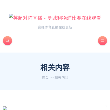
巅峰体育直播在线更新
相关内容
首页
>>
相关内容