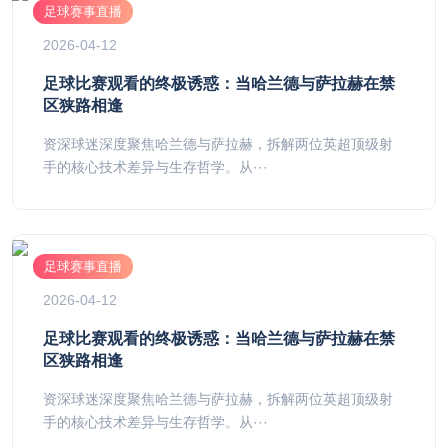
足球赛事直播
2026-04-12
足球比赛观看的终极诱惑：当哈兰德与萨拉赫在禁
区狭路相逢
资深球迷深度聚焦哈兰德与萨拉赫，拆解两位英超顶级射
手的核心技术差异与生存哲学。从···
足球赛事直播
2026-04-12
足球比赛观看的终极诱惑：当哈兰德与萨拉赫在禁
区狭路相逢
资深球迷深度聚焦哈兰德与萨拉赫，拆解两位英超顶级射
手的核心技术差异与生存哲学。从···