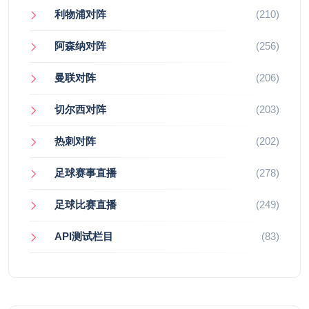
利物浦对阵
(210)
阿森纳对阵
(256)
曼联对阵
(206)
切尔西对阵
(203)
热刺对阵
(202)
足球赛事直播
(278)
足球比赛直播
(249)
API测试栏目
(83)