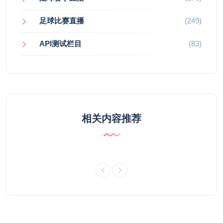
足球比赛直播
(249)
API测试栏目
(83)
相关内容推荐