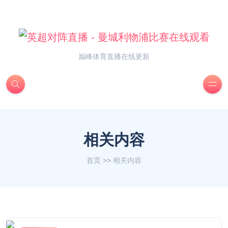
巅峰体育直播在线更新
相关内容
首页
>>
相关内容