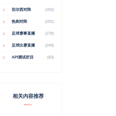
切尔西对阵
(203)
热刺对阵
(202)
足球赛事直播
(278)
足球比赛直播
(249)
API测试栏目
(83)
相关内容推荐