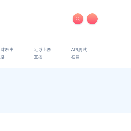
足球赛事
足球比赛
API测试
直播
直播
栏目