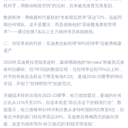
耗对手，用跑动制造空间”的法则，后来被克洛普完美复刻。
数据铁律：弗格森时代曼联的“冬歇期后胜率”高达72%，远超同
期任何球队。这不是魔法，而是他独创的“圣诞魔鬼赛程管理
术”——通过轮换7名以上主力保持球员体能曲线。
二、传控革命的代价：瓜迪奥拉如何用“80%控球率”击败弗格森
遗产
2016年瓜迪奥拉登陆英超时，媒体嘲讽他的“tiki-taka”将被英式身
体对抗碾碎。但7年5冠的数据证明：当控球率达到75%以上时，
对手的有效反击机会下降至每场4.2次。曼城2018-19赛季的98分
夺冠，开创了“控球即防守”的新范式。
关键战术转折出现在2022-23赛季：哈兰德加盟后，曼城的长传
占比从11%升至22%，但这本质是“高位压迫下的精准打击”。数
据显示，哈兰德每90分钟冲刺次数从多特时期的9次降至6次，但
每次冲刺的射门转化率高达34%。瓜迪奥拉将梅西式的纵向突
破，改造为德布劳内-哈兰德式的“斜线导弹连线”。