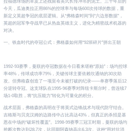
拉福德球场的草皮上还残留着英式长传冲吊的泥土。三十年后的
今天，瓜迪奥拉正用86%的控球率与每场600次传球的数据，重
新定义英超争冠的底层逻辑。从“弗格森时间”到“六边形数据”，
英超的冠军争夺战早已从热血英雄主义，进化为精密战术机器的
对决。
一、铁血时代的夺冠公式：弗格森如何用“92班碎片”拼出王朝
1992-93赛季，曼联的夺冠数据在今日看来堪称“原始”：场均控球
率48%，传球成功率79%，关键传球主要依赖坎通纳的30次助
攻。但弗格森创造了一项至今未被打破的纪录——单赛季落后12
分逆转夺冠。这支球队在1995-96赛季对阵纽卡斯尔时，曾连续7
场1-0取胜，将“抗压能力”转化为可量化的积分。
战术层面，弗格森的高明在于将英式边锋战术与现代防守结合。
吉格斯与贝克汉姆的边路传中占比高达43%，但真正的杀招是基
恩在中场的“破坏性覆盖”。1998-99赛季三冠王时期，曼联的场均
抢断次数达到28.7次，比同期阿森纳高出6.3次。这种“用对抗消