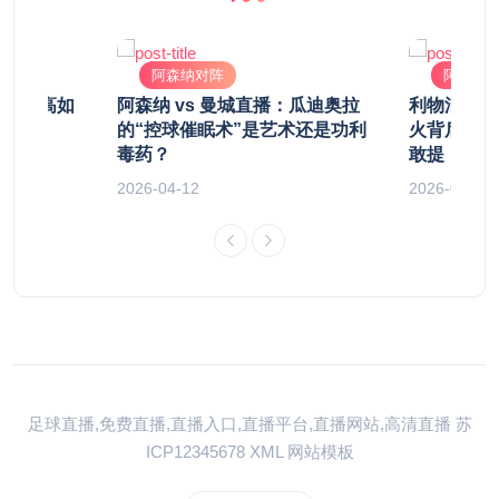
阿森纳对阵
阿森纳
：厄德高如
阿森纳 vs 曼城直播：瓜迪奥拉
利物浦比赛
的“控球催眠术”是艺术还是功利
火背后，克
毒药？
敢提
2026-04-12
2026-04-28
足球直播,免费直播,直播入口,直播平台,直播网站,高清直播
苏
ICP12345678
XML
网站模板