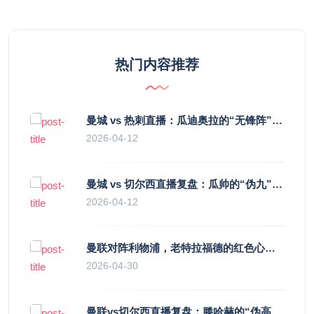
热门内容推荐
曼城 vs 热刺直播：瓜迪奥拉的“无锋阵”是天才设计还是自废武功？
2026-04-12
曼城 vs 切尔西直播复盘：瓜帅的“伪九”陷阱，如何绞杀蓝军的“三中卫”？
2026-04-12
曼联对阵利物浦，老特拉福德的红色心跳与蓝色暗涌
2026-04-30
曼联vs切尔西直播复盘：滕哈赫的“伪高位”与波切蒂诺的“无锋阵”，谁更拧巴？