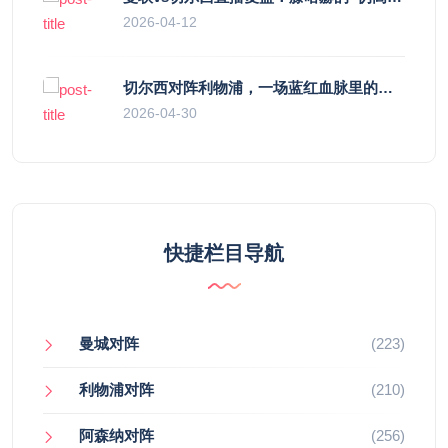
2026-04-12
切尔西对阵利物浦，一场蓝红血脉里的恩怨与忠诚
2026-04-30
快捷栏目导航
曼城对阵
(223)
利物浦对阵
(210)
阿森纳对阵
(256)