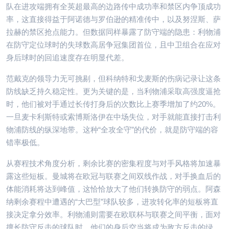
队在进攻端拥有全英超最高的边路传中成功率和禁区内争顶成功
率，这直接得益于阿诺德与罗伯逊的精准传中，以及努涅斯、萨
拉赫的禁区抢点能力。但数据同样暴露了防守端的隐患：利物浦
在防守定位球时的失球数高居争冠集团首位，且中卫组合在应对
身后球时的回追速度存在明显代差。
范戴克的领导力无可挑剔，但科纳特和戈麦斯的伤病记录让这条
防线缺乏持久稳定性。更为关键的是，当利物浦采取高强度逼抢
时，他们被对手通过长传打身后的次数比上赛季增加了约20%。
一旦麦卡利斯特或索博斯洛伊在中场失位，对手就能直接打击利
物浦防线的纵深地带。这种“全攻全守”的代价，就是防守端的容
错率极低。
从赛程技术角度分析，剩余比赛的密集程度与对手风格将加速暴
露这些短板。曼城将在欧冠与联赛之间双线作战，对手换血后的
体能消耗将达到峰值，这恰恰放大了他们转换防守的弱点。阿森
纳剩余赛程中遭遇的“大巴型”球队较多，进攻转化率的短板将直
接决定拿分效率。利物浦则需要在欧联杯与联赛之间平衡，面对
擅长防守反击的球队时，他们的身后空当将成为敌方反击的绿