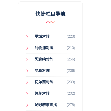
快捷栏目导航
曼城对阵
(223)
利物浦对阵
(210)
阿森纳对阵
(256)
曼联对阵
(206)
切尔西对阵
(203)
热刺对阵
(202)
足球赛事直播
(278)