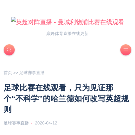
巅峰体育直播在线更新
首页
>>
足球赛事直播
足球比赛在线观看，只为见证那
个“不科学”的哈兰德如何改写英超规
则
足球赛事直播
2026-04-12