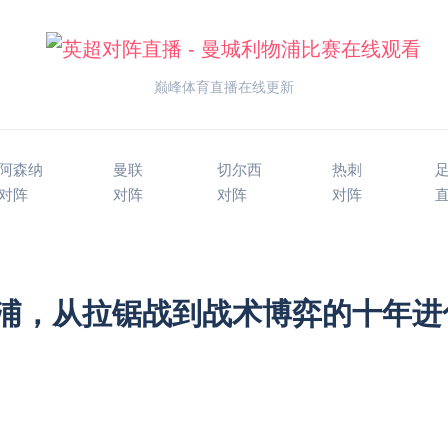
巅峰体育直播在线更新
阿森纳
曼联
切尔西
热刺
对阵
对阵
对阵
对阵
物浦，从拉锯战到战术博弈的十年进