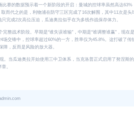
。这场比赛的数据预示着一个新阶段的开启：曼城的控球率虽然高达63%
取而代之的是，利物浦在防守三区完成了16次解围，其中11次是头
地只完成2次高位压迫，瓜迪奥拉似乎在为多线作战保存体力。
三个完整战术阶段。早期是“谁失误谁输”，中期是“谁调整谁赢”，现在是
4场交锋中，控球率超过60%的一方，胜率仅为45.8%。这打破了传
保障，反而是风险的放大器。
出现。当瓜迪奥拉开始使用三中卫体系，当克洛普正式启用了努涅斯
序章。
曼城对阵
in.com
曼城 vs
瓜帅的“手
精准切开枪
位”？