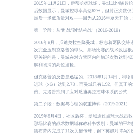
2015年11月21日，伊蒂哈德球场，曼城1比4
后数据显示，曼城控球率高达62%，但射正次数仅
最后一场低质量对攻——因为从2016年夏天开始
第一阶段：从“乱战”到“结构战”（2016-2018）
2016年8月，瓜迪奥拉空降曼城，标志着两队交锋
次完全压制克洛普的球队。那场比赛的战术数据极具
更关键的是，曼城在对方禁区内的触球次数达到42
解利物浦的高位逼抢。
但克洛普的反击是迅猛的。2018年1月14日，利
进球（xG）达到2.78，而曼城只有1.92。但
倍。克洛普找到了应对瓜迪奥拉控球体系的公式—
第二阶段：数据与心理的双重博弈（2019-2021）
2019年8月4日，社区盾杯，曼城通过点球大战击
那场比赛的战术数据堪称教科书级别：曼城的平均控
德布劳内完成了11次关键传球，创下英超对阵A