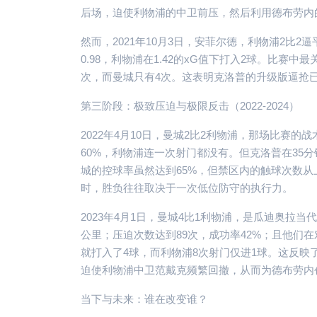
后场，迫使利物浦的中卫前压，然后利用德布劳内
然而，2021年10月3日，安菲尔德，利物浦2比
0.98，利物浦在1.42的xG值下打入2球。比赛
次，而曼城只有4次。这表明克洛普的升级版逼抢已
第三阶段：极致压迫与极限反击（2022-2024）
2022年4月10日，曼城2比2利物浦，那场比赛
60%，利物浦连一次射门都没有。但克洛普在35分
城的控球率虽然达到65%，但禁区内的触球次数从
时，胜负往往取决于一次低位防守的执行力。
2023年4月1日，曼城4比1利物浦，是瓜迪奥拉当
公里；压迫次数达到89次，成功率42%；且他们
就打入了4球，而利物浦8次射门仅进1球。这反映
迫使利物浦中卫范戴克频繁回撤，从而为德布劳内
当下与未来：谁在改变谁？