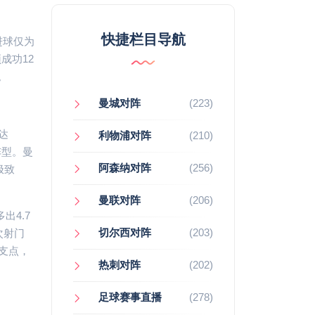
快捷栏目导航
进球仅为
成功12
。
曼城对阵
(223)
达
利物浦对阵
(210)
阵型。曼
阿森纳对阵
(256)
极致
曼联对阵
(206)
出4.7
切尔西对阵
(203)
次射门
锋支点，
热刺对阵
(202)
足球赛事直播
(278)