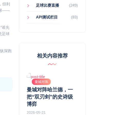
，但利
足球比赛直播
(249)
球——
API测试栏目
(83)
“谁先
统足球
的纵深跑
相关内容推荐
曼城对阵
曼城对阵
 阿森纳直播：
曼城对阵哈兰德，一
热刺 vs 切尔
术刀”如何
把“双刃剑”的史诗级
盘：一场被红牌
手“伪高
博弈
乱定义的伦敦德
2026-05-21
2026-04-14