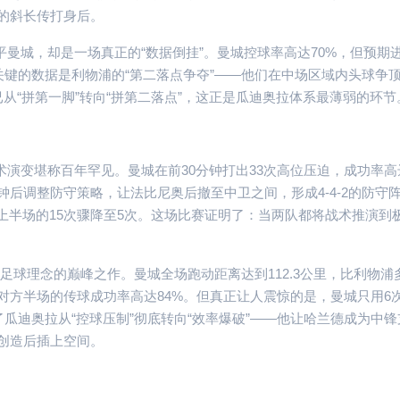
的斜长传打身后。
2逼平曼城，却是一场真正的“数据倒挂”。曼城控球率高达70%，但预期
中最关键的数据是利物浦的“第二落点争夺”——他们在中场区域内头球争顶
从“拼第一脚”转向“拼第二落点”，这正是瓜迪奥拉体系最薄弱的环节
的战术演变堪称百年罕见。曼城在前30分钟打出33次高位压迫，成功率高
钟后调整防守策略，让法比尼奥后撤至中卫之间，形成4-4-2的防守
上半场的15次骤降至5次。这场比赛证明了：当两队都将战术推演到
代足球理念的巅峰之作。曼城全场跑动距离达到112.3公里，比利物浦多
在对方半场的传球成功率高达84%。但真正让人震惊的是，曼城只用6
了瓜迪奥拉从“控球压制”彻底转向“效率爆破”——他让哈兰德成为中
创造后插上空间。