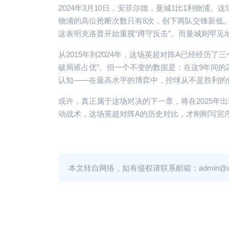
2024年3月10日，安菲尔德，曼城1比1利物浦
物浦的高位抢断次数只有8次，创下两队交锋新低。
这表明克洛普开始重视“蹲守反击”。而曼城则罕见
从2015年到2024年，这场英超对阵A已经经历了
破局谁占优”。但一个不变的数据是：在这9年间的2
认知——在最高水平的博弈中，控球从不是胜利的
或许，真正属于这场对决的下一章，将在2025年
动战术，这场英超对阵A的历史对比，才刚刚写完
本文转自网络，如有侵权请联系邮箱：admin@adm