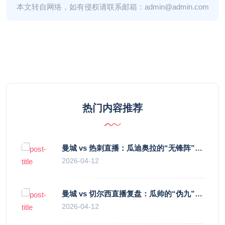
本文转自网络，如有侵权请联系邮箱：admin@admin.com
热门内容推荐
曼城 vs 热刺直播：瓜迪奥拉的“无锋阵”是天才设计还是自废武功？
2026-04-12
曼城 vs 切尔西直播复盘：瓜帅的“伪九”陷阱，如何绞杀蓝军的“三中卫”？
2026-04-12