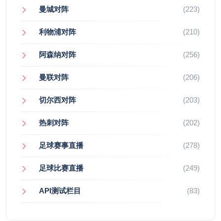
曼城对阵
(223)
利物浦对阵
(210)
阿森纳对阵
(256)
曼联对阵
(206)
切尔西对阵
(203)
热刺对阵
(202)
足球赛事直播
(278)
足球比赛直播
(249)
API测试栏目
(83)