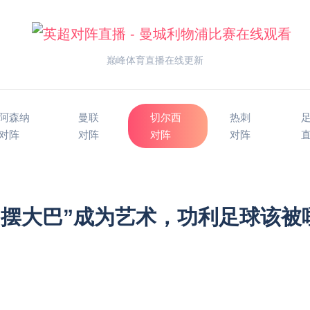
巅峰体育直播在线更新
阿森纳
曼联
切尔西
热刺
对阵
对阵
对阵
对阵
当“摆大巴”成为艺术，功利足球该被