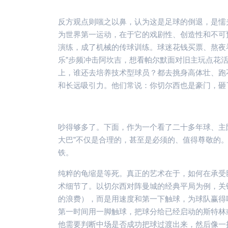
反方观点则嗤之以鼻，认为这是足球的倒退，是懦
为世界第一运动，在于它的戏剧性、创造性和不可
演练，成了机械的传球训练。球迷花钱买票、熬夜看
乐”步频冲击阿坎吉，想看帕尔默面对旧主玩点花
上，谁还去培养技术型球员？都去挑身高体壮、跑
和长远吸引力。他们常说：你切尔西也是豪门，砸
吵得够多了。下面，作为一个看了二十多年球、主
大巴”不仅是合理的，甚至是必须的、值得尊敬的。
铁。
纯粹的龟缩是等死。真正的艺术在于，如何在承受
术细节了。以切尔西对阵曼城的经典平局为例，关
的浪费），而是用速度和第一下触球，为球队赢得
第一时间用一脚触球，把球分给已经启动的斯特林
他需要判断中场是否成功把球过渡出来，然后像一