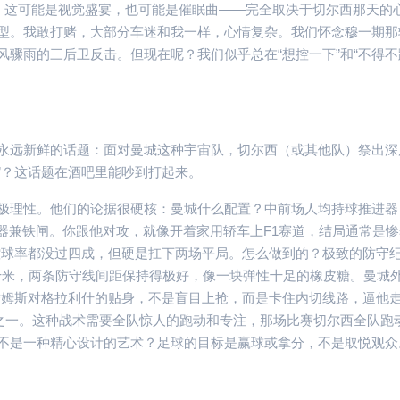
迷，这可能是视觉盛宴，也可能是催眠曲——完全取决于切尔西那天的
型。我敢打赌，大部分车迷和我一样，心情复杂。我们怀念穆一期那
骤雨的三后卫反击。但现在呢？我们似乎总在“想控一下”和“不得不
永远新鲜的话题：面对曼城这种宇宙队，切尔西（或其他队）祭出深
罪”？这话题在酒吧里能吵到打起来。
极理性。他们的论据很硬核：曼城什么配置？中前场人均持球推进器
器兼铁闸。你跟他对攻，就像开着家用轿车上F1赛道，结局通常是惨
控球率都没过四成，但硬是扛下两场平局。怎么做到的？极致的防守
二十米，两条防守线间距保持得极好，像一块弹性十足的橡皮糖。曼城
詹姆斯对格拉利什的贴身，不是盲目上抢，而是卡住内切线路，逼他
器之一。这种战术需要全队惊人的跑动和专注，那场比赛切尔西全队跑
不是一种精心设计的艺术？足球的目标是赢球或拿分，不是取悦观众