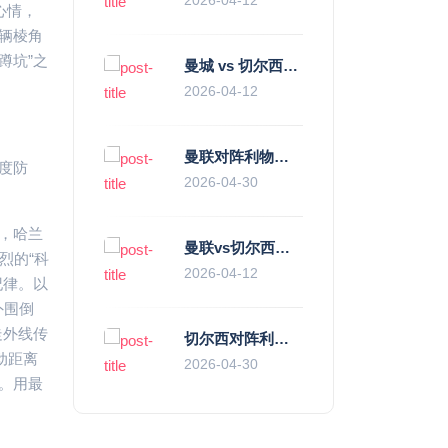
心情，
辆棱角
蹲坑”之
曼城 vs 切尔西直播复盘：瓜帅的“伪九”陷阱，如何绞杀蓝军的“三中卫”？
2026-04-12
曼联对阵利物浦，老特拉福德的红色心跳与蓝色暗涌
度防
2026-04-30
，哈兰
曼联vs切尔西直播复盘：滕哈赫的“伪高位”与波切蒂诺的“无锋阵”，谁更拧巴？
烈的“科
2026-04-12
纪律。以
外围倒
走外线传
切尔西对阵利物浦，一场蓝红血脉里的恩怨与忠诚
动距离
2026-04-30
。用最