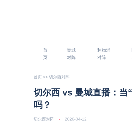
首
曼城
利物浦
页
对阵
对阵
首页
>>
切尔西对阵
切尔西 vs 曼城直播：
吗？
切尔西对阵
2026-04-12