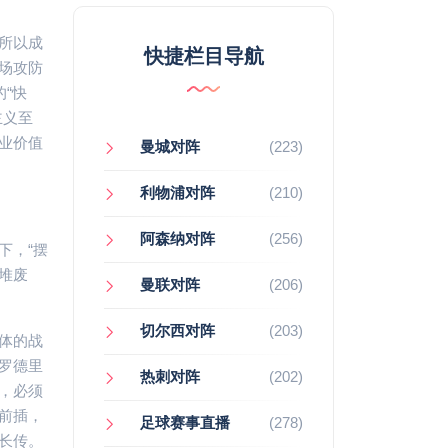
所以成
快捷栏目导航
场攻防
“快
主义至
业价值
曼城对阵
(223)
利物浦对阵
(210)
阿森纳对阵
(256)
下，“摆
堆废
曼联对阵
(206)
切尔西对阵
(203)
体的战
罗德里
热刺对阵
(202)
，必须
前插，
足球赛事直播
(278)
长传。