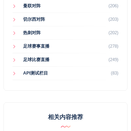
曼联对阵
(206)
切尔西对阵
(203)
热刺对阵
(202)
足球赛事直播
(278)
足球比赛直播
(249)
API测试栏目
(83)
相关内容推荐