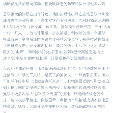
场球员灵活的纵向移动，把曼联静态的防守站位扯得七零八落。
曼联更大的问题在由守转攻。他们的后场出球在这场曼联vs利物
浦直播里堪称灾难。卡塞米罗状态下滑明显，面对利物浦经典的
4-3-3前场压迫（萨拉赫、迪亚斯、努涅斯封传球线路，三个中场
一对一盯人），他出球迟缓，多次被断。利物浦的第一个进球，
根源就在于曼联后场向左路的转移球又慢又软，被萨拉赫拦截后
迅速形成反击。萨拉赫内切时，曼联的边后卫和中卫之间出现了
巨大的“走廊”，而利物浦的右后卫布拉德利已经高速套边插上，
这个“边中结合”的时机把握，让曼联整条防线顾此失彼。
反观利物浦的压迫，那是真正的体系化狩猎。他们的前锋线压迫
是信号，中场的三人组才是真正的捕兽夹。一旦曼联后卫在压力
下把球传给中场（比如麦克托米奈），利物浦最近的“8号位”会立
刻上抢，同时两侧的边锋会向内收，切断他向边路的传球线路。
曼联中场多次陷入这种“孤立无援”的境地，只能回传或仓促长
传，将球权拱手相让。数据显示，利物浦本场抢断成功次数比曼
联高出近50%，大部分发生在中场区域，这就是战术压制的结
果。