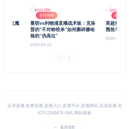
曼联对阵
曼联对
析：从红魔
曼联vs利物浦直播战术板：克洛
英超焦点：
新篇
普的“不对称绞杀”如何撕碎滕哈
围抢与后场
格的“伪高位”
2026-04-28
2026-04-12
足球直播,免费直播,直播入口,直播平台,直播网站,高清直播
苏
ICP12345678
XML
网站模板
返回顶部