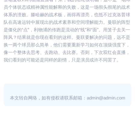
员个体状态或精神属性能解释的失败，这是一场彻头彻尾的战术
体系的溃败。滕哈赫的战术板，画得再漂亮，也抵不过克洛普球
队在高速运转中展现出的战术素养和空间理解能力。曼联的阵型
是僵化的“点”，利物浦的传跑是流动的“线”和“面”。用笼子去关一
阵风？结果就是你现在看到的这样。曼联要解决的问题，远不是
换一两个球员那么简单，他们需要重新学习如何在顶级强度下，
像一个整体去思考、去跑动、去比赛。否则，下次双红会直播，
我们看到的可能还是同样的剧情，只是演员或许不同罢了。
本文转自网络，如有侵权请联系邮箱：admin@admin.com