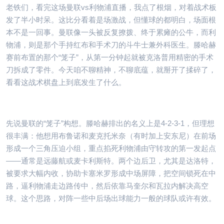
老铁们，看完这场曼联vs利物浦直播，我点了根烟，对着战术板
发了半小时呆。这比分看着是场激战，但懂球的都明白，场面根
本不是一回事。曼联像一头被反复撩拨、终于累瘫的公牛，而利
物浦，则是那个手持红布和手术刀的斗牛士兼外科医生。滕哈赫
赛前布置的那个“笼子”，从第一分钟起就被克洛普用精密的手术
刀拆成了零件。今天咱不聊精神，不聊底蕴，就掰开了揉碎了，
看看这战术棋盘上到底发生了什么。
先说曼联的“笼子”构想。滕哈赫排出的名义上是4-2-3-1，但理想
很丰满：他想用布鲁诺和麦克托米奈（有时加上安东尼）在前场
形成一个三角压迫小组，重点掐死利物浦由守转攻的第一发起点
——通常是远藤航或麦卡利斯特。两个边后卫，尤其是达洛特，
被要求大幅内收，协助卡塞米罗形成中场屏障，把空间锁死在中
路，逼利物浦走边路传中，然后依靠马奎尔和瓦拉内解决高空
球。这个思路，对阵一些中后场出球能力一般的球队或许有效。