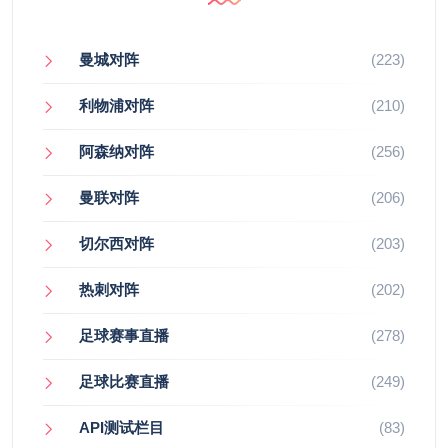
曼城对阵
(223)
利物浦对阵
(210)
阿森纳对阵
(256)
曼联对阵
(206)
切尔西对阵
(203)
热刺对阵
(202)
足球赛事直播
(278)
足球比赛直播
(249)
API测试栏目
(83)