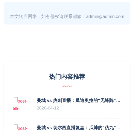
本文转自网络，如有侵权请联系邮箱：admin@admin.com
热门内容推荐
曼城 vs 热刺直播：瓜迪奥拉的“无锋阵”是天才设计还是自废武功？
2026-04-12
曼城 vs 切尔西直播复盘：瓜帅的“伪九”陷阱，如何绞杀蓝军的“三中卫”？