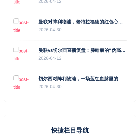
2026-04-12
曼联对阵利物浦，老特拉福德的红色心跳与蓝色暗涌
2026-04-30
曼联vs切尔西直播复盘：滕哈赫的“伪高位”与波切蒂诺的“无锋阵”，谁更拧巴？
2026-04-12
切尔西对阵利物浦，一场蓝红血脉里的恩怨与忠诚
2026-04-30
快捷栏目导航