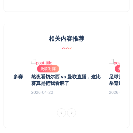
相关内容推荐
曼联对阵
曼联对
播：凯塞多赛
熬夜看切尔西 vs 曼联直播，这比
足球比赛实
赛真是把我看麻了
杀背后的战
2026-04-20
2026-04-18