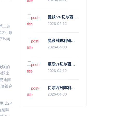
曼城 vs 切尔西直播复盘：瓜帅的“伪九”陷阱，如何绞杀蓝军的“三中卫”？
2026-04-12
盟第二的
缩防守形
平均每
曼联对阵利物浦，老特拉福德的红色心跳与蓝色暗涌
2026-04-30
曼联vs切尔西直播复盘：滕哈赫的“伪高位”与波切蒂诺的“无锋阵”，谁更拧巴？
曼联的
2026-04-12
问题出
费迪南
反复被穿
切尔西对阵利物浦，一场蓝红血脉里的恩怨与忠诚
2026-04-30
以2.4
这意味