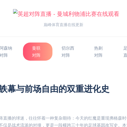
巅峰体育直播在线更新
阿森纳
曼联
切尔西
热刺
对阵
对阵
对阵
对阵
铁幕与前场自由的双重进化史
阵直播的球迷，往往怀着一种复杂期待：今天的红魔是重现弗格森时
不仅是战术流派的对撞，更是一段横跨三十年的足球基因改写史。本