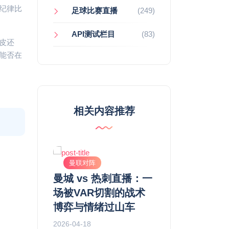
纪律比
足球比赛直播
(249)
API测试栏目
(83)
皮还
能否在
相关内容推荐
曼联对阵
曼联对阵
森纳直播：
曼城 vs 热刺直播：一
红魔对阵蓝月：
哈弗茨，真
场被VAR切割的战术
豪门对决的战术
是那个“隐
博弈与情绪过山车
与数据启示
2026-04-18
2026-05-02