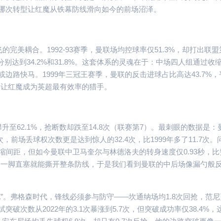
哪次转型让红魔从铁幕防线滑向如今的前场沼泽。
完美耦合。1992-93赛季，曼联场均控球率仅51.3%，却打出联
分别达到34.2%和31.8%。这套体系的灵魂在于：中场四人组通过收
边路快马。1999年三冠王赛季，曼联的反击进球占比高达43.7%，
，让红魔成为英超最有效率的猎手。
攀升至62.1%，抢断数却跌至14.8次（联赛第7）。最刺眼的数据是：
次，前场丢球权次数更是达到惊人的32.4次，比1999年多了11.7次。
缩间距，但如今曼联中卫马奎尔与林德洛夫的转身速度仅0.93秒，比
作，一脚直塞就能撕开整条防线，于是我们看到曼联的中后场像漏勺般
。弗格森时代，锋线必须参与防守——坎通纳场均1.8次回抢，范尼更
次数从2022年的3.1次暴涨到5.7次，但突破成功率仅38.4%，