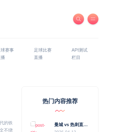
足球赛事
足球比赛
API测试
直播
直播
栏目
热门内容推荐
代的铁
曼城 vs 热刺直播：瓜迪奥拉的“无锋阵”是天才设计还是自废武功？
文不绕
2026-04-12