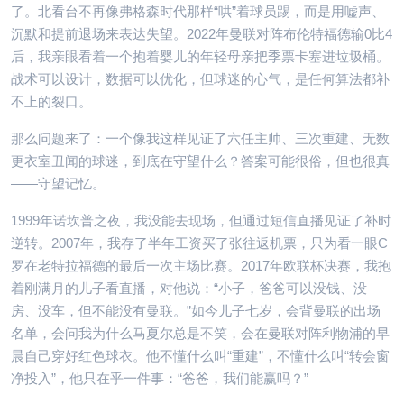
了。北看台不再像弗格森时代那样“哄”着球员踢，而是用嘘声、
沉默和提前退场来表达失望。2022年曼联对阵布伦特福德输0比4
后，我亲眼看着一个抱着婴儿的年轻母亲把季票卡塞进垃圾桶。
战术可以设计，数据可以优化，但球迷的心气，是任何算法都补
不上的裂口。
那么问题来了：一个像我这样见证了六任主帅、三次重建、无数
更衣室丑闻的球迷，到底在守望什么？答案可能很俗，但也很真
——守望记忆。
1999年诺坎普之夜，我没能去现场，但通过短信直播见证了补时
逆转。2007年，我存了半年工资买了张往返机票，只为看一眼C
罗在老特拉福德的最后一次主场比赛。2017年欧联杯决赛，我抱
着刚满月的儿子看直播，对他说：“小子，爸爸可以没钱、没
房、没车，但不能没有曼联。”如今儿子七岁，会背曼联的出场
名单，会问我为什么马夏尔总是不笑，会在曼联对阵利物浦的早
晨自己穿好红色球衣。他不懂什么叫“重建”，不懂什么叫“转会窗
净投入”，他只在乎一件事：“爸爸，我们能赢吗？”