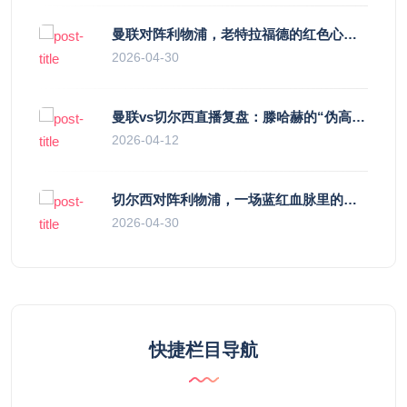
曼联对阵利物浦，老特拉福德的红色心跳与蓝色暗涌
2026-04-30
曼联vs切尔西直播复盘：滕哈赫的“伪高位”与波切蒂诺的“无锋阵”，谁更拧巴？
2026-04-12
切尔西对阵利物浦，一场蓝红血脉里的恩怨与忠诚
2026-04-30
快捷栏目导航