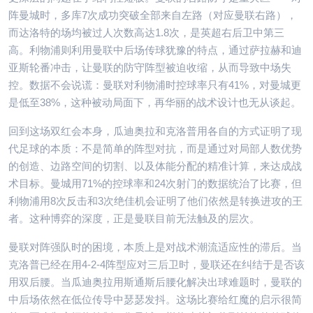
阵曼城时，多库7次成功突破全部来自左路（对应曼联右路），
而达洛特的场均被过人次数高达1.8次，是英超右后卫中第三
高。利物浦则利用曼联中后场传球犹豫的特点，通过萨拉赫和迪
亚斯轮番冲击，让曼联的防守阵型被迫收缩，从而导致中场失
控。数据不会说谎：曼联对利物浦时控球率只有41%，对曼城更
是低至38%，这种被动局面下，再华丽的战术设计也无从谈起。
回到这场双红会本身，瓜迪奥拉和克洛普用各自的方式证明了现
代足球的本质：不是简单的阵型对抗，而是通过对局部人数优势
的创造、边路空间的切割、以及体能分配的精准计算，来达成战
术目标。曼城用71%的控球率和24次射门的数据统治了比赛，但
利物浦用8次反击和3次绝佳机会证明了他们依然是转换进攻的王
者。这种博弈的深度，正是曼联目前无法触及的层次。
曼联对阵强队时的困境，本质上是对战术潮流适应性的滞后。当
克洛普已经在用4-2-4阵型应对三后卫时，曼联还在纠结于是否该
用双后腰。当瓜迪奥拉用斯通斯后腰化解决出球难题时，曼联的
中后场依然在低位传导中瑟瑟发抖。这场比赛给红魔的启示很简