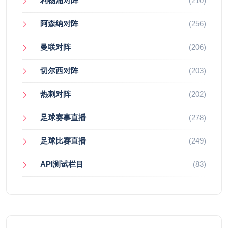
利物浦对阵
(210)
阿森纳对阵
(256)
曼联对阵
(206)
切尔西对阵
(203)
热刺对阵
(202)
足球赛事直播
(278)
足球比赛直播
(249)
API测试栏目
(83)