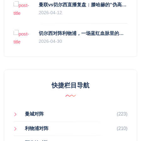
曼联vs切尔西直播复盘：滕哈赫的“伪高位”与波切蒂诺的“无锋阵”，谁更拧巴？
2026-04-12
切尔西对阵利物浦，一场蓝红血脉里的恩怨与忠诚
2026-04-30
快捷栏目导航
曼城对阵
(223)
利物浦对阵
(210)