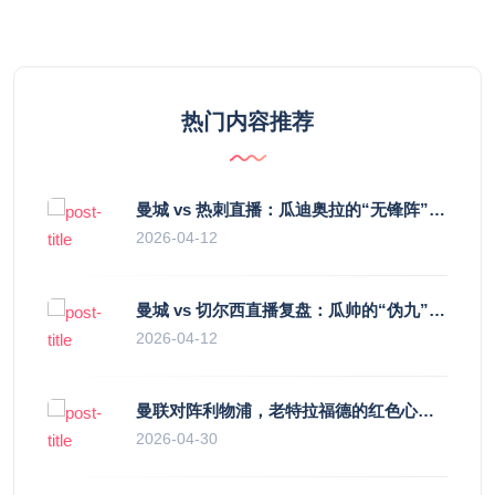
热门内容推荐
曼城 vs 热刺直播：瓜迪奥拉的“无锋阵”是天才设计还是自废武功？
2026-04-12
曼城 vs 切尔西直播复盘：瓜帅的“伪九”陷阱，如何绞杀蓝军的“三中卫”？
2026-04-12
曼联对阵利物浦，老特拉福德的红色心跳与蓝色暗涌
2026-04-30