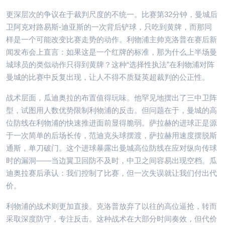
更深层次的争议在于裁判尺度的不统一。比赛第32分钟，曼城后
卫阿克对路易斯-迪亚斯的一次背后铲球，只吃到黄牌，而那同
样是一个可能改变比赛走势的动作。利物浦主帅克洛普在赛后新
闻发布会上直言：如果这是一个红牌的标准，那为什么上半场曼
城球员的类似动作只得到黄牌？这种“选择性执法”在利物浦对阵
曼城的比赛中反复出现，让人不得不质疑英超裁判的公正性。
战术层面，瓜迪奥拉的布置值得玩味。他罕见地摆出了三中卫阵
型，试图用人数优势限制利物浦的反击。但问题在于，曼城的高
位防线在利物浦的快速推进面前显得脆弱。萨拉赫的进球正是源
于一次简单的后场长传，范迪克头球摆渡，萨拉赫用速度摆脱斯
通斯，单刀破门。这个进球暴露出曼城高位防线在应对纵向传球
时的漏洞——当边翼卫回防不及时，中卫之间容易出现空档。瓜
迪奥拉赛后承认：我们控制了比赛，但一次失误就让我们付出代
价。
利物浦的战术则更加直接。克洛普放弃了以往的高位逼抢，转而
采取深度防守，专注反击。这种战术在大部分时间奏效，但代价