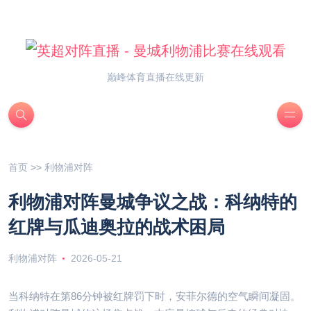
巅峰体育直播在线更新
首页
>>
利物浦对阵
利物浦对阵曼城争议之战：科纳特的
红牌与瓜迪奥拉的战术困局
利物浦对阵
2026-05-21
当科纳特在第86分钟被红牌罚下时，安菲尔德的空气瞬间凝固。