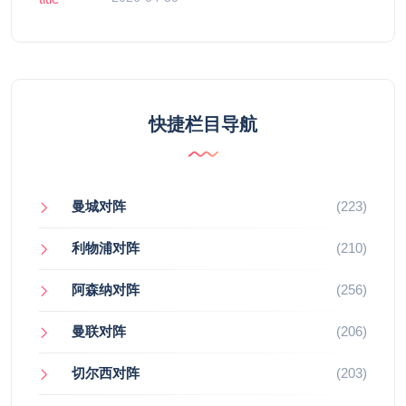
快捷栏目导航
曼城对阵
(223)
利物浦对阵
(210)
阿森纳对阵
(256)
曼联对阵
(206)
切尔西对阵
(203)