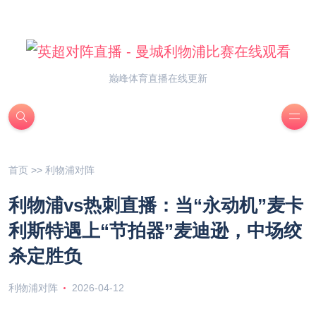
巅峰体育直播在线更新
首页
>>
利物浦对阵
利物浦vs热刺直播：当“永动机”麦卡
利斯特遇上“节拍器”麦迪逊，中场绞
杀定胜负
利物浦对阵
2026-04-12