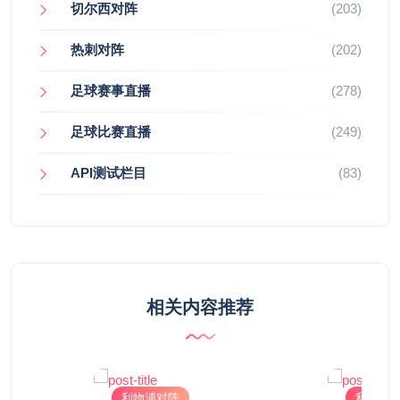
切尔西对阵
(203)
热刺对阵
(202)
足球赛事直播
(278)
足球比赛直播
(249)
API测试栏目
(83)
相关内容推荐
利物浦对阵
利物浦