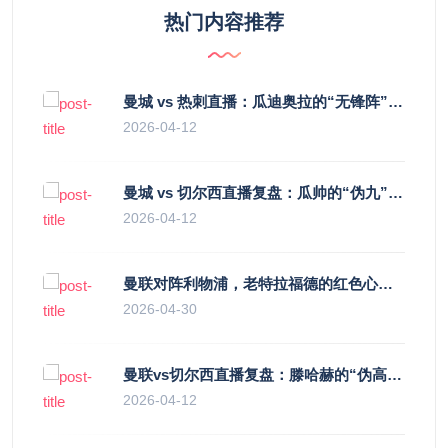
热门内容推荐
曼城 vs 热刺直播：瓜迪奥拉的“无锋阵”是天才设计还是自废武功？
2026-04-12
曼城 vs 切尔西直播复盘：瓜帅的“伪九”陷阱，如何绞杀蓝军的“三中卫”？
2026-04-12
曼联对阵利物浦，老特拉福德的红色心跳与蓝色暗涌
2026-04-30
曼联vs切尔西直播复盘：滕哈赫的“伪高位”与波切蒂诺的“无锋阵”，谁更拧巴？
2026-04-12