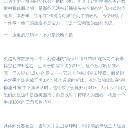
归功于萨拉赫的内切或努涅斯的冲刺。但真正让利物浦在英超数
据中脱颖而出的，是那些无法被转播镜头完全捕捉的几何式跑位
链条。本赛季，红军在“利物浦对阵”系列中的表现，恰恰证明了
一件事：他们的压迫不是蛮力，而是一套精密的坐标系统。
一、压迫的成功率：不只是抢断次数
英超官方数据统计中，利物浦的“高位压迫成功率”连续两个赛季
稳定在28%左右，远高于联赛平均的21%。这个数字听起来不
高，但关键在“成功”的定义——它并非单纯指夺回球权，而是指
在对手半场完成至少3次连续传递后的断球。克洛普的球队在“利
物浦对阵”中下游球队时，这个数字会飙升到34%。为什么？因为
他们的压迫不是随机围抢，而是以对手持球人为圆心，构建一个
半径10米的三角形逼抢网。
具体到比赛画面：当对方中后卫拿球时，利物浦的锋线三人组会