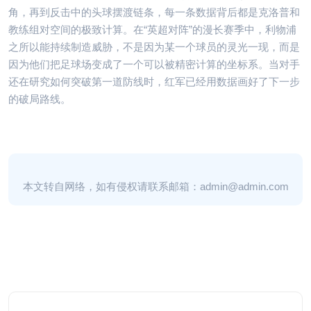
角，再到反击中的头球摆渡链条，每一条数据背后都是克洛普和
教练组对空间的极致计算。在“英超对阵”的漫长赛季中，利物浦
之所以能持续制造威胁，不是因为某一个球员的灵光一现，而是
因为他们把足球场变成了一个可以被精密计算的坐标系。当对手
还在研究如何突破第一道防线时，红军已经用数据画好了下一步
的破局路线。
本文转自网络，如有侵权请联系邮箱：admin@admin.com