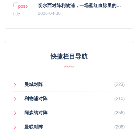
切尔西对阵利物浦，一场蓝红血脉里的恩怨与忠诚
2026-04-30
快捷栏目导航
曼城对阵
(223)
利物浦对阵
(210)
阿森纳对阵
(256)
曼联对阵
(206)