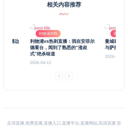
相关内容推荐
利物浦对阵
利物浦
：利物浦边
利物浦vs热刺直播：我在安菲尔
曼城利物浦
霸权
德看台，闻到了熟悉的“渣叔
与萨拉赫的
式”绝杀味道
2026-04-29
2026-04-12
足球直播,免费直播,直播入口,直播平台,直播网站,高清直播
苏