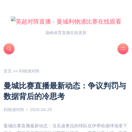
巅峰体育直播在线更新
首页
>>
利物浦对阵
曼城比赛直播最新动态：争议判罚与
数据背后的冷思考
利物浦对阵
2026-04-29
曼城比赛直播最新动态：当瓜迪奥拉的球队在伊蒂哈德球场拿下