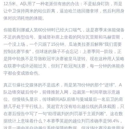
12.5米。A队用了一种老派但有效的办法：不是贴身盯防，而是
让中卫保持两米的站位距离，逼迫哈兰德回撤拿球，然后利用身
体对抗消耗他的体能。
你能看到挪威人第60分钟时已经大口喘气，这是赛季末体能储备
不足的典型信号。曼城替补席上坐着的阿尔瓦雷斯和马赫雷斯，
一个没上场，一个只踢了15分钟。瓜迪奥拉赛后解释“我们需要
控制比赛节奏”，但球迷的脑子不会忘记：上赛季同一阶段，正
是阵中轮换不足导致欧冠半决赛被皇马逆转。现在这种用人策略
在联赛中或许还能过关，但到了欧冠淘汰赛，每一分钟的体能赤
字都会变成致命伤。
真正引爆社交媒体的不是战术，而是第78分钟的那个“进球”。A
队边锋突破后传中，前锋推射入网，边裁第一时间举旗示意越
位。但慢镜头显示，传球瞬间A队前锋与曼城最后一名后卫的肩
膀几乎处于平行线上。英超官方没有给出越位线的具体截图，只
在赛后报告中写了一句“助理裁判的判罚基于主观判断”。这在数
据统计上意味着什么？本赛季英超的越位判罚准确率是98.4%，
这是一项由半自动越位系统保障的数据。但这场比赛没有使用这