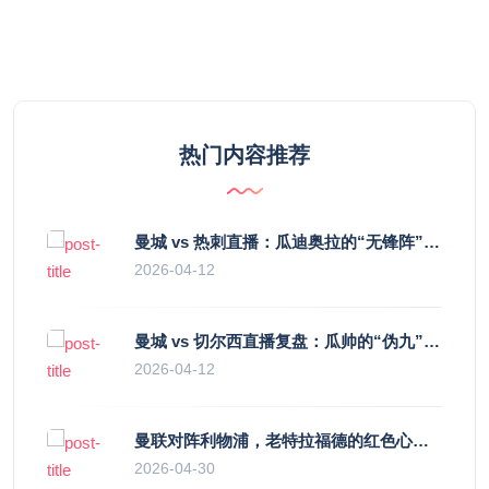
热门内容推荐
曼城 vs 热刺直播：瓜迪奥拉的“无锋阵”是天才设计还是自废武功？
2026-04-12
曼城 vs 切尔西直播复盘：瓜帅的“伪九”陷阱，如何绞杀蓝军的“三中卫”？
2026-04-12
曼联对阵利物浦，老特拉福德的红色心跳与蓝色暗涌
2026-04-30