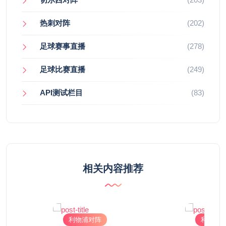
热刺对阵
(202)
足球赛事直播
(278)
足球比赛直播
(249)
API测试栏目
(83)
相关内容推荐
利物浦对阵
利物浦