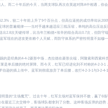
效率惊人。而二十年后的今天，当两支球队再次在英超对阵A中相遇，你
.3%，较二十年前上升了9个百分点，但高位逼抢的成功率却从200
代足球的普遍规律——当对手越来越适应三线压缩，单纯的高位压迫反
出2.8次关键传球，比当年兰帕德+埃辛的组合高出0.7次，但防守
说明，蓝军现在的进攻更依赖个人天赋，而防守体系的严密性明显不如穆
军踢的是经典的4-4-2菱形中场，杰拉德在菱形尖端，阿隆索和西索科
马克莱莱是单后腰的绝对屏障。而今天，红军已经进化到不对称的4-2-3-1
逊的插上传中。蓝军则彻底放弃了单后腰，改打4-2-3-1与3-2-4-
明显的“主场魔咒”。过去十年，红军主场对蓝军保持不败，赢了6场
双方在最近三次交锋中，客场球队都拿到了分数。这种客场反弹的趋势