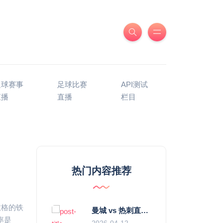
足球赛事
足球比赛
API测试
直播
直播
栏目
热门内容推荐
拉格的铁
曼城 vs 热刺直播：瓜迪奥拉的“无锋阵”是天才设计还是自废武功？
率是
2026-04-12