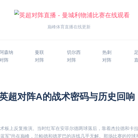
巅峰体育直播在线更新
阿森纳
曼联
切尔西
热刺
对阵
对阵
对阵
对阵
英超对阵A的战术密码与历史回响
迷在战术板上反复推演。当时红军在安菲尔德两球落后，靠着杰拉德和卡
血蓝军”尚在巅峰，兰帕德和德罗巴的连线几乎无解。那场比赛的控球