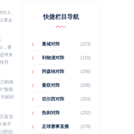
0.3，
快捷栏目导航
比赛走
达
曼城对阵
(223)
以，赛
进球来
利物浦对阵
(210)
传导，
阿森纳对阵
(256)
，兰帕德
曼联对阵
(206)
“预期
与天赋的
切尔西对阵
(203)
热刺对阵
(202)
区弧顶
从来不
足球赛事直播
(278)
2的比