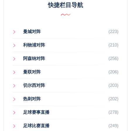
快捷栏目导航
曼城对阵
(223)
利物浦对阵
(210)
阿森纳对阵
(256)
曼联对阵
(206)
切尔西对阵
(203)
热刺对阵
(202)
足球赛事直播
(278)
足球比赛直播
(249)