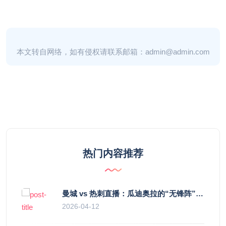
本文转自网络，如有侵权请联系邮箱：admin@admin.com
热门内容推荐
曼城 vs 热刺直播：瓜迪奥拉的“无锋阵”是天才设计还是自废武功？
2026-04-12