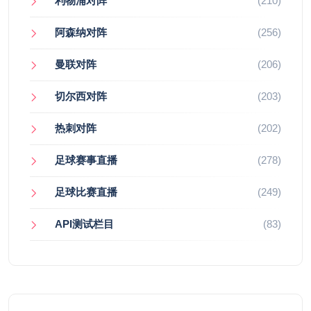
利物浦对阵
(210)
阿森纳对阵
(256)
曼联对阵
(206)
切尔西对阵
(203)
热刺对阵
(202)
足球赛事直播
(278)
足球比赛直播
(249)
API测试栏目
(83)