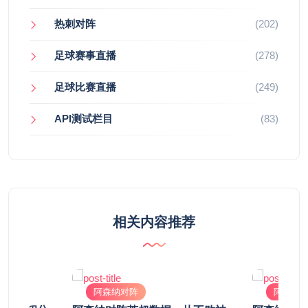
热刺对阵
(202)
足球赛事直播
(278)
足球比赛直播
(249)
API测试栏目
(83)
相关内容推荐
阿森纳对阵
阿森纳