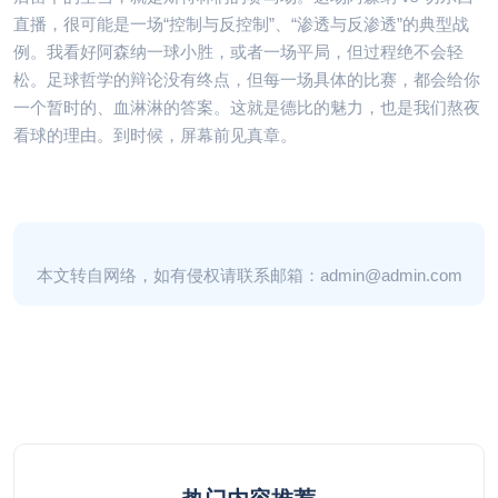
直播，很可能是一场“控制与反控制”、“渗透与反渗透”的典型战
例。我看好阿森纳一球小胜，或者一场平局，但过程绝不会轻
松。足球哲学的辩论没有终点，但每一场具体的比赛，都会给你
一个暂时的、血淋淋的答案。这就是德比的魅力，也是我们熬夜
看球的理由。到时候，屏幕前见真章。
本文转自网络，如有侵权请联系邮箱：admin@admin.com