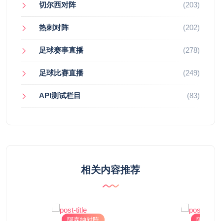
切尔西对阵
(203)
热刺对阵
(202)
足球赛事直播
(278)
足球比赛直播
(249)
API测试栏目
(83)
相关内容推荐
阿森纳对阵
阿森纳