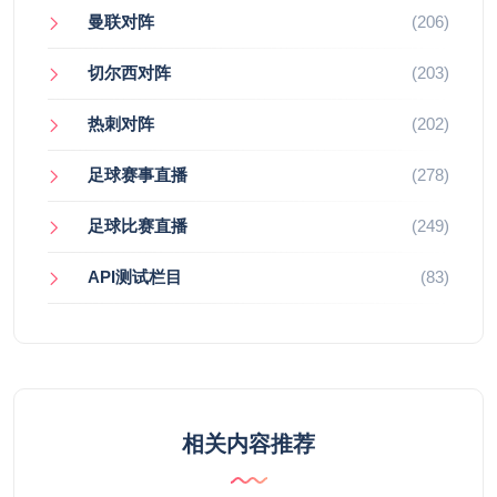
曼联对阵
(206)
切尔西对阵
(203)
热刺对阵
(202)
足球赛事直播
(278)
足球比赛直播
(249)
API测试栏目
(83)
相关内容推荐