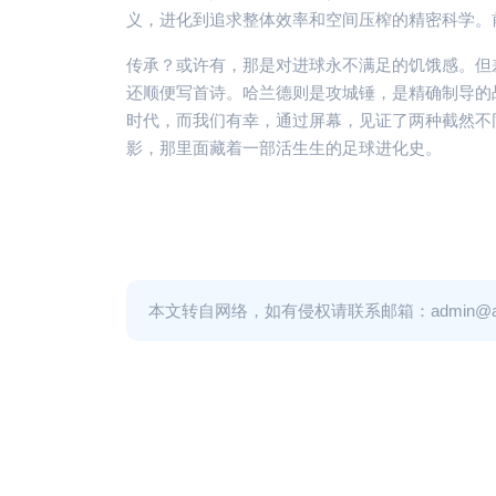
义，进化到追求整体效率和空间压榨的精密科学。前
传承？或许有，那是对进球永不满足的饥饿感。但
还顺便写首诗。哈兰德则是攻城锤，是精确制导的
时代，而我们有幸，通过屏幕，见证了两种截然不
影，那里面藏着一部活生生的足球进化史。
本文转自网络，如有侵权请联系邮箱：admin@adm