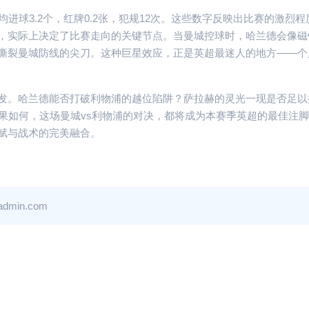
进球3.2个，红牌0.2张，犯规12次。这些数字反映出比赛的激烈程
，实际上决定了比赛走向的关键节点。当曼城控球时，哈兰德会像磁
撕裂曼城防线的尖刀。这种巨星效应，正是英超最迷人的地方——个
发。哈兰德能否打破利物浦的越位陷阱？萨拉赫的灵光一现是否足以
果如何，这场曼城vs利物浦的对决，都将成为本赛季英超的最佳注
赋与战术的完美融合。
in.com