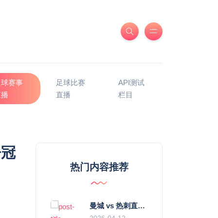
足球赛事
足球比赛
API测试
直播
直播
栏目
争冠
热门内容推荐
曼城 vs 热刺直播：瓜迪奥拉的“无锋阵”是天才设计还是自废武功？
2026-04-12