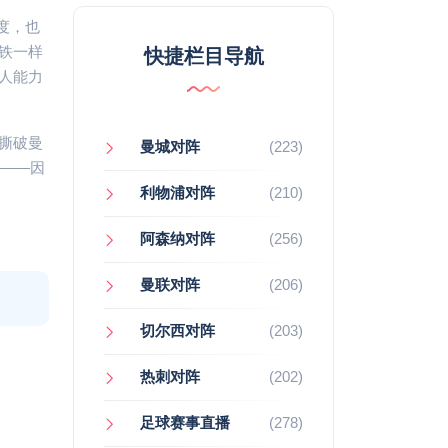
度，也
铁一样
快捷栏目导航
人能力
撕破曼
曼城对阵
(223)
脚——因
利物浦对阵
(210)
阿森纳对阵
(256)
曼联对阵
(206)
切尔西对阵
(203)
热刺对阵
(202)
足球赛事直播
(278)