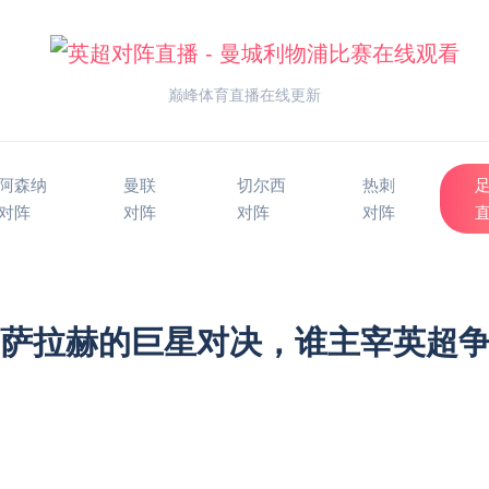
巅峰体育直播在线更新
阿森纳
曼联
切尔西
热刺
对阵
对阵
对阵
对阵
与萨拉赫的巨星对决，谁主宰英超