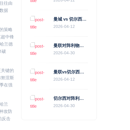
往往由
数据
曼城 vs 切尔西直播复盘：瓜帅的“伪九”陷阱，如何绞杀蓝军的“三中卫”？
2026-04-12
的策略
英超中锋
哈兰德
曼联对阵利物浦，老特拉福德的红色心跳与蓝色暗涌
来破
2026-04-30
更关键的
曼联vs切尔西直播复盘：滕哈赫的“伪高位”与波切蒂诺的“无锋阵”，谁更拧巴？
与努涅斯
2026-04-12
季在强
切尔西对阵利物浦，一场蓝红血脉里的恩怨与忠诚
哈兰
2026-04-30
种攻防
的反击