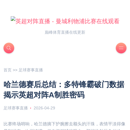
巅峰体育直播在线更新
首页
>>
足球赛事直播
哈兰德赛后总结：多特锋霸破门数据
揭示英超对阵A制胜密码
足球赛事直播
2026-04-29
比赛终场哨响，哈兰德摘下护腕擦去额头的汗珠，表情平淡得像