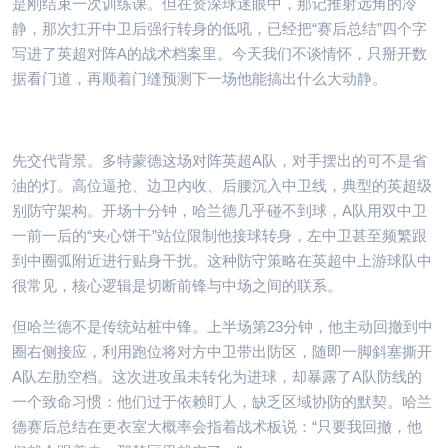
是刚结束一次训练课。但在资深球迷眼中，那记推射远角的冷
静，那次扛开中卫后强行转身的低吼，已经把“赛后总结”四个字
写进了英超对阵A的战术档案里。今天我们不谈情怀，只掰开数
据看门道，再顺着门缝预测下一场他能搞出什么大动静。
先交代背景。多特蒙德这场对阵英超A队，对手摆出的可不是省
油的灯。高位逼抢、边卫内收、后腰沉入中卫线，典型的英超级
别防守架构。开场十分钟，哈兰德几乎碰不到球，A队用双中卫
一前一后的“夹心饼干”站位限制他接球转身，左中卫甚至频繁跟
到中圈弧附近进行贴身干扰。这种防守策略在英超中上游球队中
很常见，核心逻辑是切断前锋与中场之间的联系。
但哈兰德不是传统站桩中锋。上半场第23分钟，他主动回撤到中
圈右侧接应，利用跑位将对方中卫带出防区，随即一脚斜塞撕开
A队左肋空档。这次进攻虽未转化为进球，却暴露了A队防线的
一个致命习惯：他们过于依赖盯人，缺乏区域协防的默契。哈兰
德赛后总结在更衣室大概率会指着战术板说：“只要我回撤，他