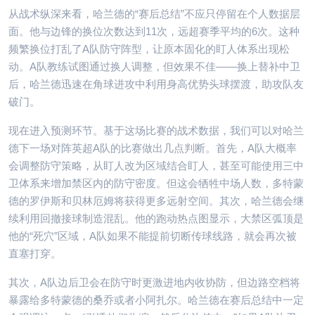
从战术纵深来看，哈兰德的“赛后总结”不应只停留在个人数据层
面。他与边锋的换位次数达到11次，远超赛季平均的6次。这种
频繁换位打乱了A队防守阵型，让原本固化的盯人体系出现松
动。A队教练试图通过换人调整，但效果不佳——换上替补中卫
后，哈兰德迅速在角球进攻中利用身高优势头球摆渡，助攻队友
破门。
现在进入预测环节。基于这场比赛的战术数据，我们可以对哈兰
德下一场对阵英超A队的比赛做出几点判断。首先，A队大概率
会调整防守策略，从盯人改为区域结合盯人，甚至可能使用三中
卫体系来增加禁区内的防守密度。但这会牺牲中场人数，多特蒙
德的罗伊斯和贝林厄姆将获得更多远射空间。其次，哈兰德会继
续利用回撤接球制造混乱。他的跑动热点图显示，大禁区弧顶是
他的“死穴”区域，A队如果不能提前切断传球线路，就会再次被
直塞打穿。
其次，A队边后卫会在防守时更激进地内收协防，但边路空档将
暴露给多特蒙德的桑乔或者小阿扎尔。哈兰德在赛后总结中一定