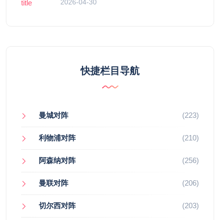
2026-04-30
快捷栏目导航
曼城对阵
(223)
利物浦对阵
(210)
阿森纳对阵
(256)
曼联对阵
(206)
切尔西对阵
(203)