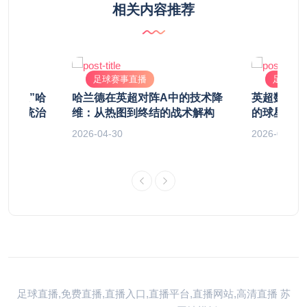
相关内容推荐
足球赛事直播
足球赛
“魔人”哈
哈兰德在英超对阵A中的技术降
英超数据揭
的方式统治
维：从热图到终结的战术解构
的球星对决
2026-04-30
2026-05-05
足球直播,免费直播,直播入口,直播平台,直播网站,高清直播
苏