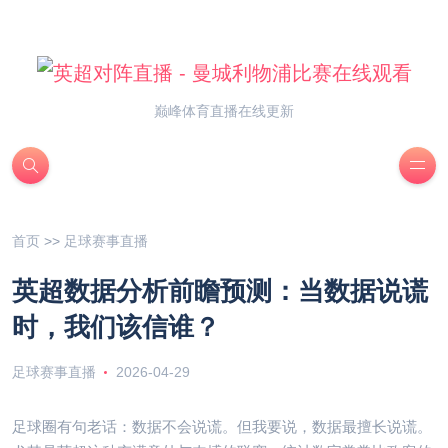
巅峰体育直播在线更新
首页
>>
足球赛事直播
英超数据分析前瞻预测：当数据说谎
时，我们该信谁？
足球赛事直播
2026-04-29
足球圈有句老话：数据不会说谎。但我要说，数据最擅长说谎。