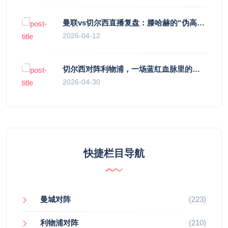
曼联vs切尔西直播复盘：滕哈赫的“伪高位”与波切蒂诺的“无锋阵”，谁更拧巴？
2026-04-12
切尔西对阵利物浦，一场蓝红血脉里的恩怨与忠诚
2026-04-30
快捷栏目导航
曼城对阵
(223)
利物浦对阵
(210)