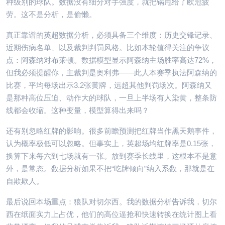
种级别的球队。数据没有细分对手强度，就把锅甩给了欧冠疲
劳。这不是分析，是偷懒。
真正靠谱的英超数据分析，必须具备三个维度：历史交锋记录、
近期伤病名单、以及裁判判罚风格。比如本轮值得关注的争议
点：阿森纳对布莱顿。数据模型显示阿森纳主场胜率高达72%，
但我必须提醒你，主裁判是奥利弗——此人本赛季执法阿森纳的
比赛，平均每场出示3.2张黄牌，远超其他判罚场次。阿森纳又
是那种高位压迫、动作大的球队，一旦上半场有人染黄，整条防
线都会收缩。这种变量，模型算得出来吗？
还有别忽略红牌的影响。很多前瞻预测把红牌当作黑天鹅事件，
认为概率极低可以忽略。但事实上，英超场均红牌率是0.15张，
换算下来每六到七场就有一张。放到赛季长线里，这根本不是意
外，是常态。数据分析如果不把“吃牌倾向”纳入系数，那就是在
自欺欺人。
最后说回本场重点：狼队对切尔西。我的数据分析告诉我，切尔
西在纸面实力上占优，他们的高位逼抢和快速转换在统计图上看