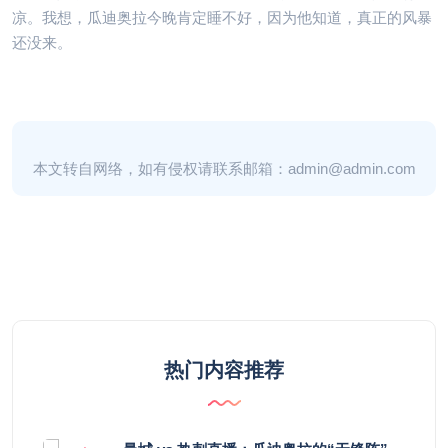
凉。我想，瓜迪奥拉今晚肯定睡不好，因为他知道，真正的风暴
还没来。
本文转自网络，如有侵权请联系邮箱：admin@admin.com
热门内容推荐