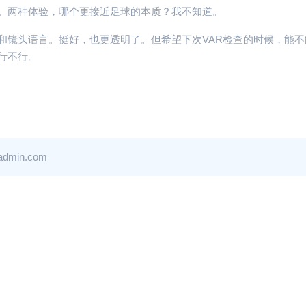
面。两种体验，哪个更接近足球的本质？我不知道。
和镜头语言。挺好，也更透明了。但希望下次VAR检查的时候，能不
行不行。
in.com